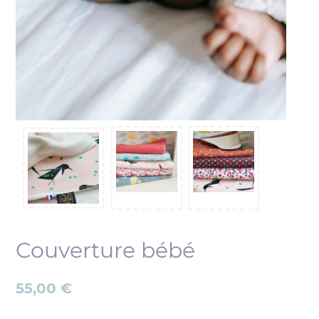
Couverture bébé
55,00
€