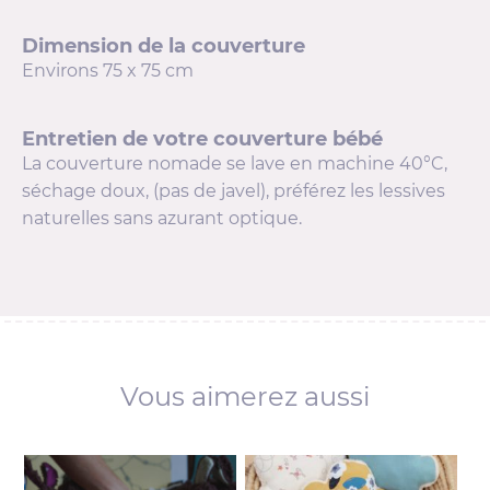
Dimension de la couverture
Environs 75 x 75 cm
Entretien de votre couverture bébé
La couverture nomade se lave en machine 40°C,
séchage doux, (pas de javel), préférez les lessives
naturelles sans azurant optique.
Vous aimerez aussi