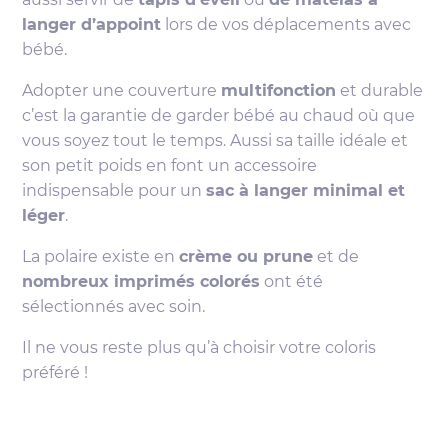
langer d’appoint
lors de vos déplacements avec
bébé.
Adopter une couverture
multifonction
et durable
c’est la garantie de garder bébé au chaud où que
vous soyez tout le temps. Aussi sa taille idéale et
son petit poids en font un accessoire
indispensable pour un
sac à langer minimal et
léger
.
La polaire existe en
crème ou prune
et de
nombreux imprimés colorés
ont été
sélectionnés avec soin.
Il ne vous reste plus qu’à choisir votre coloris
préféré !