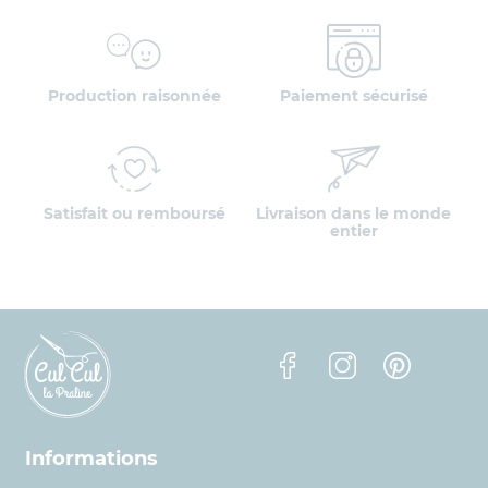
Production raisonnée
Paiement sécurisé
Satisfait ou remboursé
Livraison dans le monde
entier
Facebook
Instagram
Pinterest
Informations