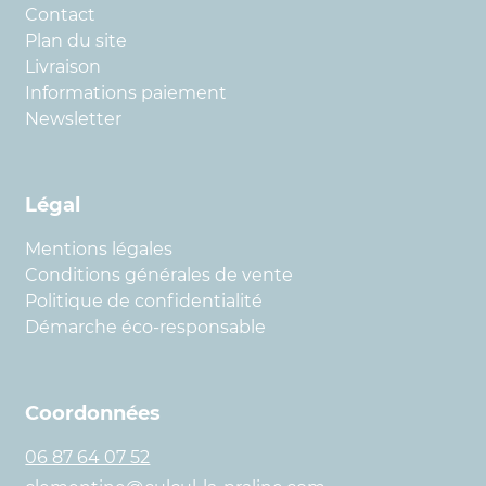
Contact
Plan du site
Livraison
Informations paiement
Newsletter
Légal
Mentions légales
Conditions générales de vente
Politique de confidentialité
Démarche éco-responsable
Coordonnées
06 87 64 07 52