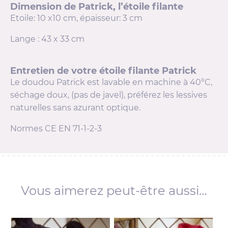
Dimension de Patrick, l’étoile filante
Etoile: 10 x10 cm, épaisseur: 3 cm
Lange : 43 x 33 cm
Entretien de votre étoile filante Patrick
Le doudou Patrick est lavable en machine à 40°C,
séchage doux, (pas de javel), préférez les lessives
naturelles sans azurant optique.
Normes CE EN 71-1-2-3
Vous aimerez peut-être aussi…