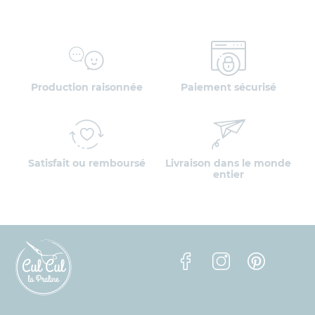
Production raisonnée
Paiement sécurisé
Satisfait ou remboursé
Livraison dans le monde
entier
Facebook
Instagram
Pinterest