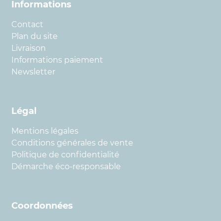
Informations
Contact
Plan du site
Livraison
Informations paiement
Newsletter
Légal
Mentions légales
Conditions générales de vente
Politique de confidentialité
Démarche éco-responsable
Coordonnées