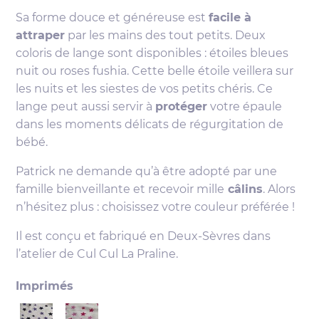
Sa forme douce et généreuse est
facile à
attraper
par les mains des tout petits. Deux
coloris de lange sont disponibles : étoiles bleues
nuit ou roses fushia. Cette belle étoile veillera sur
les nuits et les siestes de vos petits chéris. Ce
lange peut aussi servir à
protéger
votre épaule
dans les moments délicats de régurgitation de
bébé.
Patrick ne demande qu’à être adopté par une
famille bienveillante et recevoir mille
câlins
. Alors
n’hésitez plus : choisissez votre couleur préférée !
Il est conçu et fabriqué en Deux-Sèvres dans
l’atelier de Cul Cul La Praline.
Imprimés