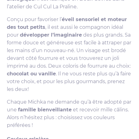
l’atelier de Cul Cul La Praline.
Conçu pour favoriser l’
éveil sensoriel et moteur
des tout petits
, il est aussi le compagnon idéal
pour
développer l’imaginaire
des plus grands. Sa
forme douce et généreuse est facile à attraper par
les mains d’un nouveau-né. Un visage est brodé
devant côté fourrure et vous trouverez un joli
imprimé au dos. Deux coloris de fourrure au choix:
chocolat ou vanille
. Il ne vous reste plus qu’à faire
votre choix, et pour les plus gourmands, prenez
les deux!
Chaque Michka ne demande qu’à être adopté par
une
famille bienveillante
et recevoir mille câlins.
Alors n’hésitez plus : choisissez vos couleurs
préférées !