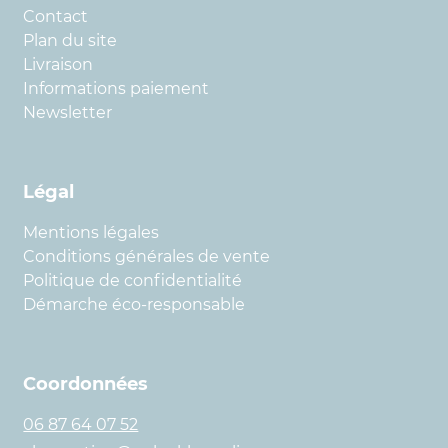
Contact
Plan du site
Livraison
Informations paiement
Newsletter
Légal
Mentions légales
Conditions générales de vente
Politique de confidentialité
Démarche éco-responsable
Coordonnées
06 87 64 07 52