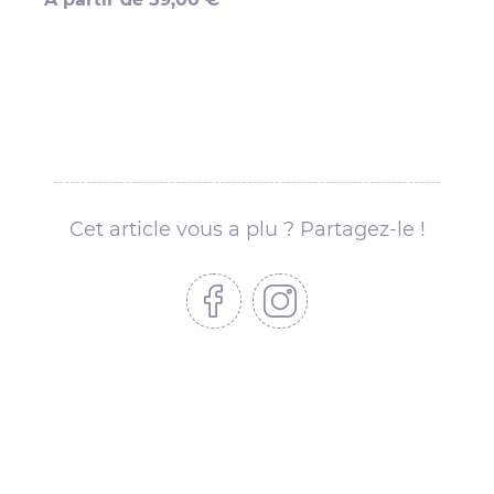
Cet article vous a plu ? Partagez-le !
Partager sur Facebook
Partager sur Instagram