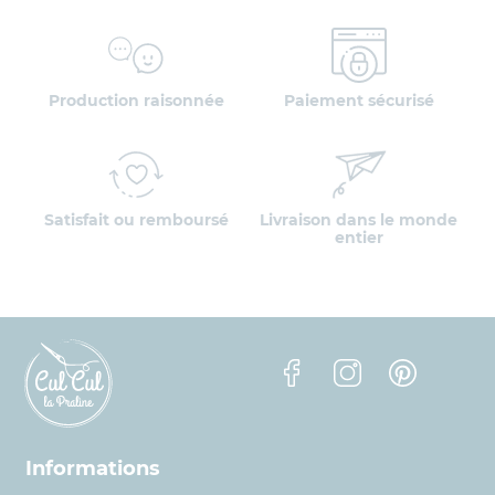
Production raisonnée
Paiement sécurisé
Satisfait ou remboursé
Livraison dans le monde
entier
Facebook
Instagram
Pinterest
Informations