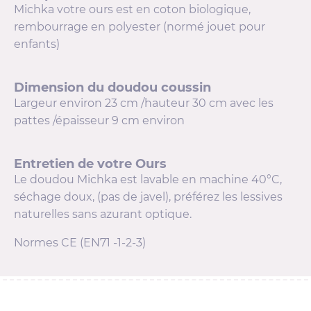
Michka votre ours est en coton biologique,
rembourrage en polyester (normé jouet pour
enfants)
Dimension du doudou coussin
Largeur environ 23 cm /hauteur 30 cm avec les
pattes /épaisseur 9 cm environ
Entretien de votre Ours
Le doudou Michka est lavable en machine 40°C,
séchage doux, (pas de javel), préférez les lessives
naturelles sans azurant optique.
Normes CE (EN71 -1-2-3)