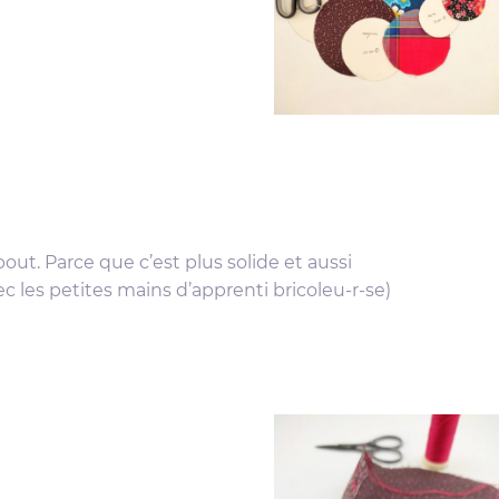
bout. Parce que c’est plus solide et aussi
ec les petites mains d’apprenti bricoleu-r-se)