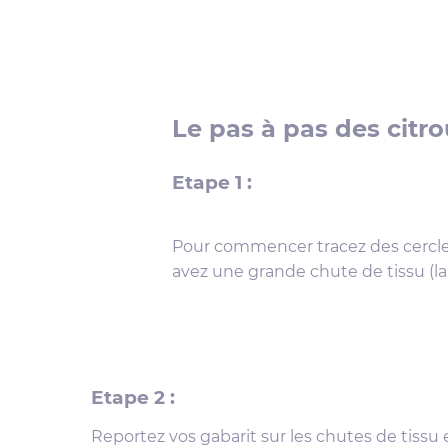
Le pas à pas des citro
Etape 1 :
Pour commencer tracez des cercles 
avez une grande chute de tissu (la 
Etape 2 :
Reportez vos gabarit sur les chutes de tissu et