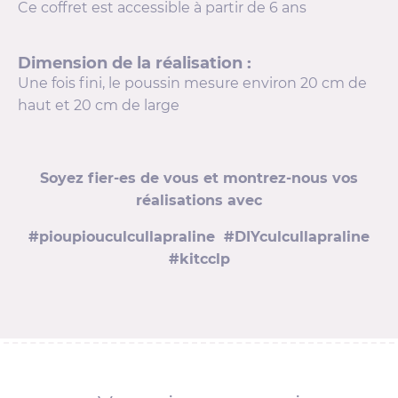
Ce coffret est accessible à partir de 6 ans
Dimension de la réalisation :
Une fois fini, le poussin mesure environ 20 cm de
haut et 20 cm de large
Soyez fier-es de vous et montrez-nous vos
réalisations avec
#pioupiouculcullapraline #DIYculcullapraline
#kitcclp