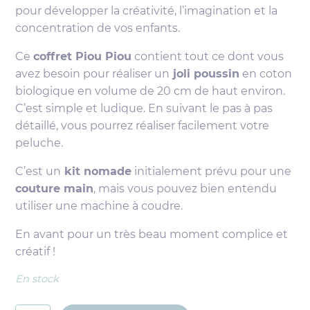
pour développer la créativité, l’imagination et la
concentration de vos enfants.
Ce
coffret Piou Piou
contient tout ce dont vous
avez besoin pour réaliser un
joli poussin
en coton
biologique en volume de 20 cm de haut environ.
C’est simple et ludique. En suivant le pas à pas
détaillé, vous pourrez réaliser facilement votre
peluche.
C’est un
kit nomade
initialement prévu pour une
couture main
, mais vous pouvez bien entendu
utiliser une machine à coudre.
En avant pour un très beau moment complice et
créatif !
En stock
quantité