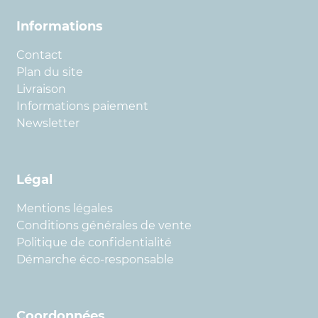
Informations
Contact
Plan du site
Livraison
Informations paiement
Newsletter
Légal
Mentions légales
Conditions générales de vente
Politique de confidentialité
Démarche éco-responsable
Coordonnées