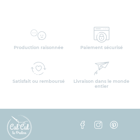
Production raisonnée
Paiement sécurisé
Satisfait ou remboursé
Livraison dans le monde
entier
Facebook
Instagram
Pinterest