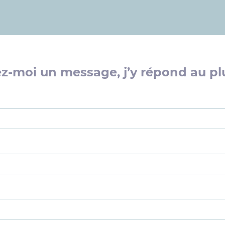
ez-moi un message, j’y répond au plu