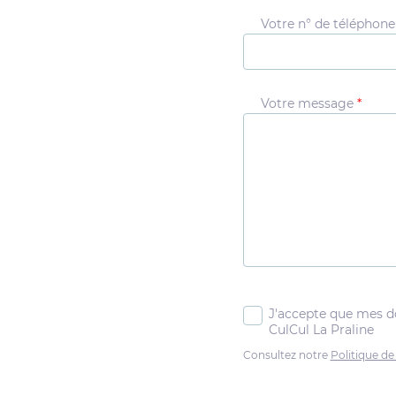
Votre n° de téléphon
Votre message
*
J'accepte que mes d
CulCul La Praline
Consultez notre
Politique de