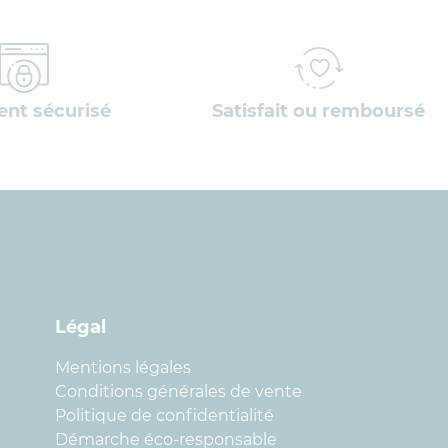
nt sécurisé
Satisfait ou remboursé
Légal
Mentions légales
Conditions générales de vente
Politique de confidentialité
Démarche éco-responsable