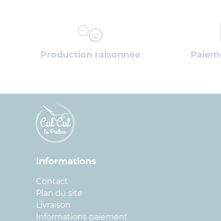
Production raisonnée
Paieme
Informations
Contact
Plan du site
Livraison
Informations paiement